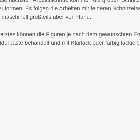
uformen. Es folgen die Arbeiten mit feineren Schnitzeise
. maschinell großteils aber von Hand.
 letztes können die Figuren je nach dem gewünschten En
kturpaste behandelt und mit Klarlack oder farbig lackier