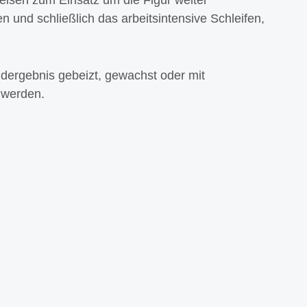
n und schließlich das arbeitsintensive Schleifen,
dergebnis gebeizt, gewachst oder mit
t werden.